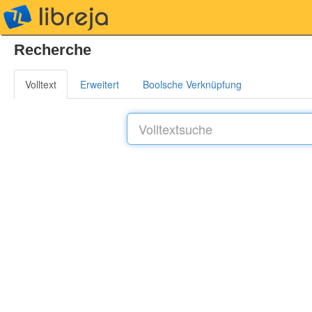
libreja
Recherche
Volltext
Erweitert
Boolsche Verknüpfung